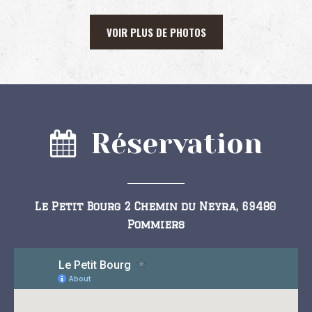
VOIR PLUS DE PHOTOS
Réservation
Le Petit Bourg 2 Chemin du Neyra, 69480
Pommiers