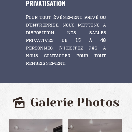
PRIVATISATION
Pour tout événement privé ou
d’entreprise, nous mettons à
disposition nos salles
privatives de 15 à 40
personnes. N’hésitez pas à
nous contacter
pour tout
renseignement.
Galerie Photos