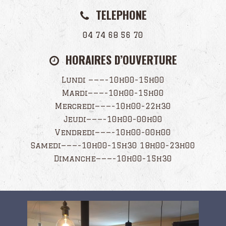
TELEPHONE
04 74 68 56 70
HORAIRES D’OUVERTURE
Lundi ———-10h00-15h00
Mardi———-10h00-15h00
Mercredi———-10h00-22h30
Jeudi———-10h00-00h00
Vendredi———-10h00-00h00
Samedi———-10h00-15h30 18h00-23h00
Dimanche———-10h00-15h30