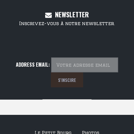
NEWSLETTER
Inscrivez-vous à notre newsletter.
ADDRESS EMAIL:
Le Petit Bourg
Photos