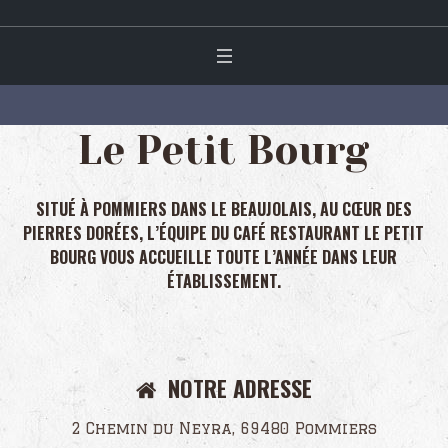
Le Petit Bourg
SITUÉ À POMMIERS DANS LE BEAUJOLAIS, AU CŒUR DES
PIERRES DORÉES, L’ÉQUIPE DU CAFÉ RESTAURANT LE PETIT
BOURG VOUS ACCUEILLE TOUTE L’ANNÉE DANS LEUR
ÉTABLISSEMENT.
NOTRE ADRESSE
2 Chemin du Neyra, 69480 Pommiers