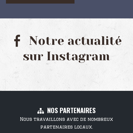
Notre actualité
sur Instagram
NOS PARTENAIRES
Nous travaillons avec de nombreux
partenaires locaux.