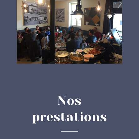
Nos
prestations