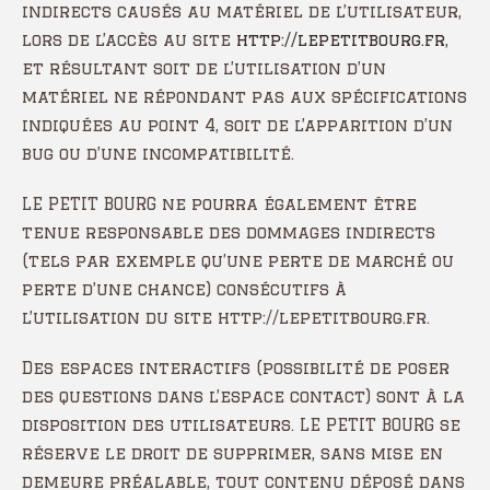
indirects causés au matériel de l’utilisateur,
lors de l’accès au site
http://lepetitbourg.fr
,
et résultant soit de l’utilisation d’un
matériel ne répondant pas aux spécifications
indiquées au point 4, soit de l’apparition d’un
bug ou d’une incompatibilité.
LE PETIT BOURG ne pourra également être
tenue responsable des dommages indirects
(tels par exemple qu’une perte de marché ou
perte d’une chance) consécutifs à
l’utilisation du site http://lepetitbourg.fr.
Des espaces interactifs (possibilité de poser
des questions dans l’espace contact) sont à la
disposition des utilisateurs. LE PETIT BOURG se
réserve le droit de supprimer, sans mise en
demeure préalable, tout contenu déposé dans