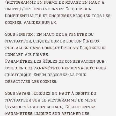
(pictogramme en forme de rouage en haut a
droite) / options internet. Cliquez sur
Confidentialité et choisissez Bloquer tous les
cookies. Validez sur Ok.
Sous Firefox : en haut de la fenêtre du
navigateur, cliquez sur le bouton Firefox,
puis aller dans l’onglet Options. Cliquer sur
l’onglet Vie privée.
Paramétrez les Règles de conservation sur :
utiliser les paramètres personnalisés pour
l’historique. Enfin décochez-la pour
désactiver les cookies.
Sous Safari : Cliquez en haut à droite du
navigateur sur le pictogramme de menu
(symbolisé par un rouage). Sélectionnez
Paramètres. Cliquez sur Afficher les