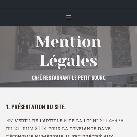
Mention
Légales
CAFÉ RESTAURANT LE PETIT BOURG
1. PRÉSENTATION DU SITE.
En vertu de l’article 6 de la loi n° 2004-575
du 21 juin 2004 pour la confiance dans
l’économie numérique, il est précisé aux