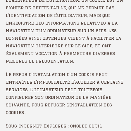
l’ordinateur de l’utilisateur. Un cookie est un
fichier de petite taille, qui ne permet pas
l’identification de l’utilisateur, mais qui
enregistre des informations relatives à la
navigation d’un ordinateur sur un site. Les
données ainsi obtenues visent à faciliter la
navigation ultérieure sur le site, et ont
également vocation à permettre diverses
mesures de fréquentation.
Le refus d’installation d’un cookie peut
entraîner l’impossibilité d’accéder à certains
services. L’utilisateur peut toutefois
configurer son ordinateur de la manière
suivante, pour refuser l’installation des
cookies :
Sous Internet Explorer : onglet outil