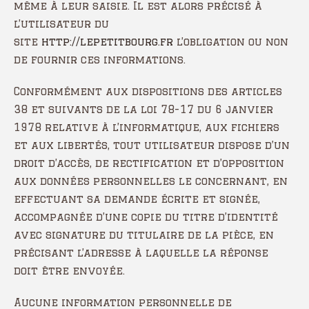
même à leur saisie. Il est alors précisé à
l’utilisateur du
site
http://lepetitbourg.fr
l’obligation ou non
de fournir ces informations.
Conformément aux dispositions des articles
38 et suivants de la loi 78-17 du 6 janvier
1978 relative à l’informatique, aux fichiers
et aux libertés, tout utilisateur dispose d’un
droit d’accès, de rectification et d’opposition
aux données personnelles le concernant, en
effectuant sa demande écrite et signée,
accompagnée d’une copie du titre d’identité
avec signature du titulaire de la pièce, en
précisant l’adresse à laquelle la réponse
doit être envoyée.
Aucune information personnelle de