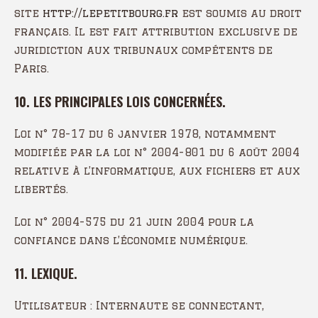
site
http://lepetitbourg.fr
est soumis au droit
français. Il est fait attribution exclusive de
juridiction aux tribunaux compétents de
Paris.
10. LES PRINCIPALES LOIS CONCERNÉES.
Loi n° 78-17 du 6 janvier 1978, notamment
modifiée par la loi n° 2004-801 du 6 août 2004
relative à l’informatique, aux fichiers et aux
libertés.
Loi n° 2004-575 du 21 juin 2004 pour la
confiance dans l’économie numérique.
11. LEXIQUE.
Utilisateur : Internaute se connectant,