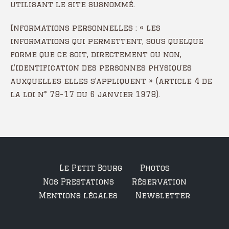
utilisant le site susnommé.
Informations personnelles : « les
informations qui permettent, sous quelque
forme que ce soit, directement ou non,
l’identification des personnes physiques
auxquelles elles s’appliquent » (article 4 de
la loi n° 78-17 du 6 janvier 1978).
Le Petit Bourg
Photos
Nos Prestations
Réservation
Mentions légales
Newsletter