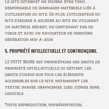
Le site Internet ne pourra être tenu
responsable de dommages matériels liés à
l’utilisation du site. De plus, l’utilisateur du
site s’engage à accéder au site en utilisant
un matériel récent, ne contenant pas de
virus et avec un navigateur de dernière
génération mis-à-jour
5. PROPRIÉTÉ INTELLECTUELLE ET CONTREFAÇONS.
LE PETIT BOURG est propriétaire des droits de
propriété intellectuelle ou détient les
droits d’usage sur tous les éléments
accessibles sur le site, notamment les
textes, images, graphismes, logo, icônes, sons,
logiciels.
Toute reproduction, représentation,