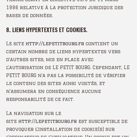
1996 relative à la protection juridique des
bases de données.
8. LIENS HYPERTEXTES ET COOKIES.
Le site
http://lepetitbourg.fr
contient un
certain nombre de liens hypertextes vers
d’autres sites, mis en place avec
l’autorisation de LE PETIT BOURG. Cependant, LE
PETIT BOURG n’a pas la possibilité de vérifier
le contenu des sites ainsi visités, et
n’assumera en conséquence aucune
responsabilité de ce fait.
La navigation sur le
site
http://lepetitbourg.fr
est susceptible de
provoquer l’installation de cookie(s) sur