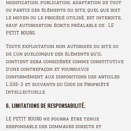
modification, publication, adaptation de tout
ou partie des éléments du site, quel que soit
le moyen ou le procédé utilisé, est interdite,
sauf autorisation écrite préalable de : LE
PETIT BOURG.
Toute exploitation non autorisée du site ou
de l’un quelconque des éléments qu’il
contient sera considérée comme constitutive
d’une contrefaçon et poursuivie
conformément aux dispositions des articles
L.335-2 et suivants du Code de Propriété
Intellectuelle.
6. LIMITATIONS DE RESPONSABILITÉ.
LE PETIT BOURG ne pourra être tenue
responsable des dommages directs et