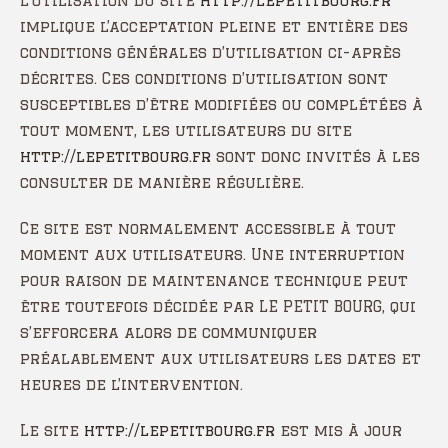
L’utilisation du site
http://lepetitbourg.fr
implique l’acceptation pleine et entière des
conditions générales d’utilisation ci-après
décrites. Ces conditions d’utilisation sont
susceptibles d’être modifiées ou complétées à
tout moment, les utilisateurs du site
http://lepetitbourg.fr
sont donc invités à les
consulter de manière régulière.
Ce site est normalement accessible à tout
moment aux utilisateurs. Une interruption
pour raison de maintenance technique peut
être toutefois décidée par LE PETIT BOURG, qui
s’efforcera alors de communiquer
préalablement aux utilisateurs les dates et
heures de l’intervention.
Le site
http://lepetitbourg.fr
est mis à jour