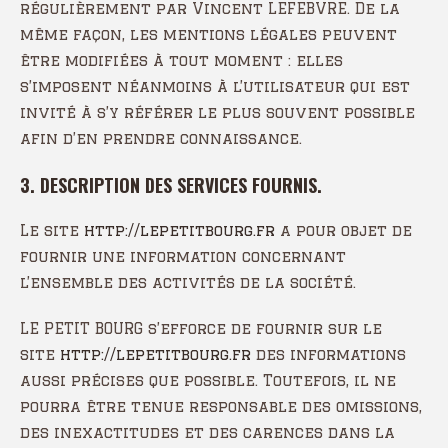
régulièrement par Vincent LEFEBVRE. De la
même façon, les mentions légales peuvent
être modifiées à tout moment : elles
s’imposent néanmoins à l’utilisateur qui est
invité à s’y référer le plus souvent possible
afin d’en prendre connaissance.
3. DESCRIPTION DES SERVICES FOURNIS.
Le site
http://lepetitbourg.fr
a pour objet de
fournir une information concernant
l’ensemble des activités de la société.
LE PETIT BOURG s’efforce de fournir sur le
site
http://lepetitbourg.fr
des informations
aussi précises que possible. Toutefois, il ne
pourra être tenue responsable des omissions,
des inexactitudes et des carences dans la