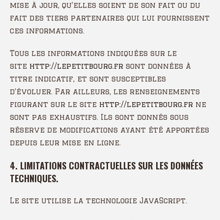
mise à jour, qu’elles soient de son fait ou du
fait des tiers partenaires qui lui fournissent
ces informations.
Tous les informations indiquées sur le
site
http://lepetitbourg.fr
sont données à
titre indicatif, et sont susceptibles
d’évoluer. Par ailleurs, les renseignements
figurant sur le site
http://lepetitbourg.fr
ne
sont pas exhaustifs. Ils sont donnés sous
réserve de modifications ayant été apportées
depuis leur mise en ligne.
4. LIMITATIONS CONTRACTUELLES SUR LES DONNÉES
TECHNIQUES.
Le site utilise la technologie JavaScript.