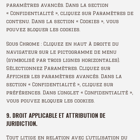
paramètres avancés. Dans la section
« Confidentialité », cliquez sur Paramètres de
contenu. Dans la section « Cookies », vous
pouvez bloquer les cookies.
Sous Chrome : Cliquez en haut à droite du
navigateur sur le pictogramme de menu
(symbolisé par trois lignes horizontales).
Sélectionnez Paramètres. Cliquez sur
Afficher les paramètres avancés. Dans la
section « Confidentialité », cliquez sur
préférences. Dans l’onglet « Confidentialité »,
vous pouvez bloquer les cookies.
9. DROIT APPLICABLE ET ATTRIBUTION DE
JURIDICTION.
Tout litige en relation avec l’utilisation du