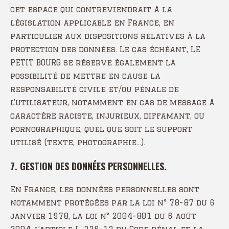
cet espace qui contreviendrait à la
législation applicable en France, en
particulier aux dispositions relatives à la
protection des données. Le cas échéant, LE
PETIT BOURG se réserve également la
possibilité de mettre en cause la
responsabilité civile et/ou pénale de
l’utilisateur, notamment en cas de message à
caractère raciste, injurieux, diffamant, ou
pornographique, quel que soit le support
utilisé (texte, photographie…).
7. GESTION DES DONNÉES PERSONNELLES.
En France, les données personnelles sont
notamment protégées par la loi n° 78-87 du 6
janvier 1978, la loi n° 2004-801 du 6 août